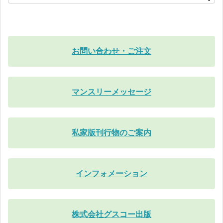
お問い合わせ・ご注文
マンスリーメッセージ
私家版刊行物のご案内
インフォメーション
株式会社グスコー出版