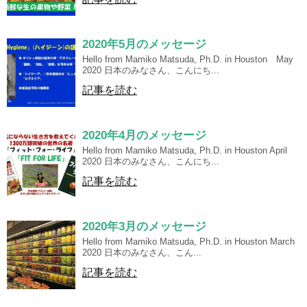
2020年5月のメッセージ
Hello from Mamiko Matsuda, Ph.D. in Houston May
2020 日本のみなさん、こんにち...
記事を読む
2020年4月のメッセージ
Hello from Mamiko Matsuda, Ph.D. in Houston April
2020 日本のみなさん、こんにち...
記事を読む
2020年3月のメッセージ
Hello from Mamiko Matsuda, Ph.D. in Houston March
2020 日本のみなさん、こん...
記事を読む