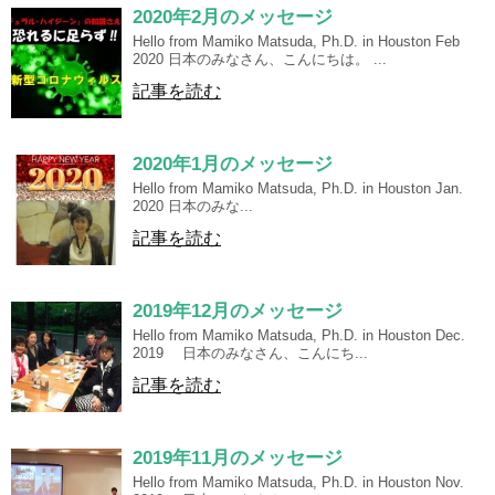
2020年2月のメッセージ
Hello from Mamiko Matsuda, Ph.D. in Houston Feb
2020 日本のみなさん、こんにちは。 ...
記事を読む
2020年1月のメッセージ
Hello from Mamiko Matsuda, Ph.D. in Houston Jan.
2020 日本のみな...
記事を読む
2019年12月のメッセージ
Hello from Mamiko Matsuda, Ph.D. in Houston Dec.
2019 日本のみなさん、こんにち...
記事を読む
2019年11月のメッセージ
Hello from Mamiko Matsuda, Ph.D. in Houston Nov.