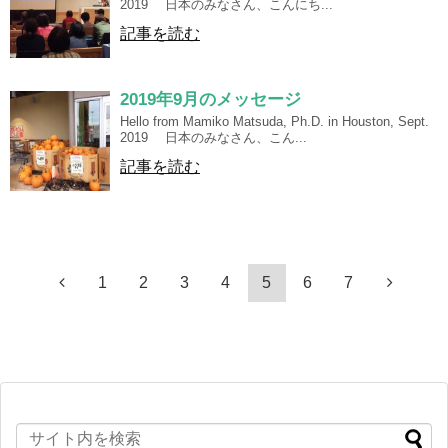
2019 日本のみなさん、こんにち...
記事を読む
2019年9月のメッセージ
Hello from Mamiko Matsuda, Ph.D. in Houston, Sept.
2019 日本のみなさん、こん...
記事を読む
1
2
3
4
5
6
7