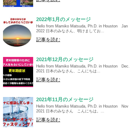
2022年1月のメッセージ
Hello from Mamiko Matsuda, Ph.D. in Houston Jan
2022 日本のみなさん、明けましてお...
記事を読む
2021年12月のメッセージ
Hello from Mamiko Matsuda, Ph.D. in Houston Dec.
2021 日本のみなさん、こんにちは...
記事を読む
2021年11月のメッセージ
Hello from Mamiko Matsuda, Ph.D. in Houston Nov
2021 日本のみなさん こんにちは。...
記事を読む