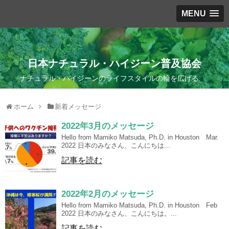
MENU
日本ナチュラル・ハイジーン普及協会
ナチュラル・ハイジーンのライフスタイルの輪を広げる
ホーム
新着メッセージ
2022年3月のメッセージ
Hello from Mamiko Matsuda, Ph.D. in Houston Mar.
2022 日本のみなさん、こんにちは...
記事を読む
2022年2月のメッセージ
Hello from Mamiko Matsuda, Ph.D. in Houston Feb
2022 日本のみなさん、こんにちは。...
記事を読む