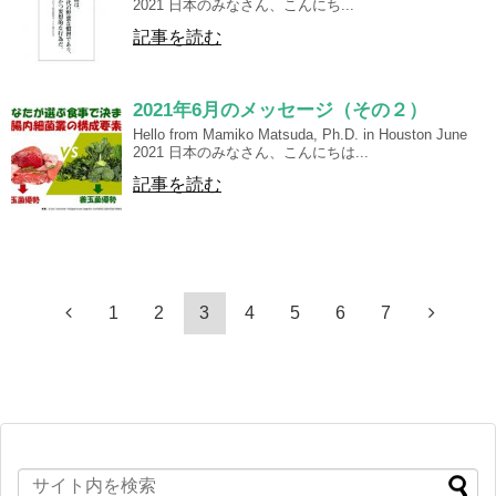
2021 日本のみなさん、こんにち...
記事を読む
2021年6月のメッセージ（その２）
Hello from Mamiko Matsuda, Ph.D. in Houston June
2021 日本のみなさん、こんにちは...
記事を読む
1
2
3
4
5
6
7