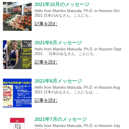
2021年10月のメッセージ
Hello from Mamiko Matsuda, Ph.D. in Houston Oct
2021 日本のみなさん、こんにち...
記事を読む
2021年9月メッセージ
Hello from Mamiko Matsuda, Ph.D. in Houston Sept
2021 日本のみなさん、こんにち...
記事を読む
2021年8月メッセージ
Hello from Mamiko Matsuda, Ph.D. in Houston Aug
2021 日本のみなさん、こんにちは。...
記事を読む
2021年7月のメッセージ
Hello from Mamiko Matsuda, Ph.D. in Houston July