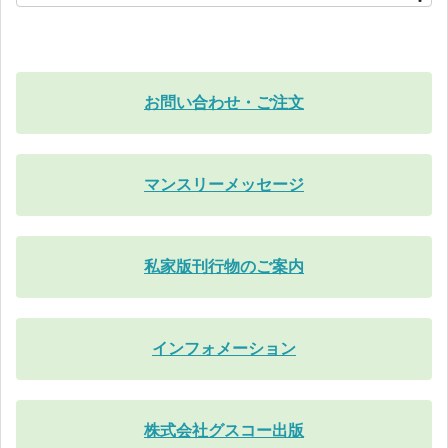
お問い合わせ・ご注文
マンスリーメッセージ
私家版刊行物のご案内
インフォメーション
株式会社グスコー出版