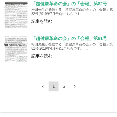
「超健康革命の会」の「会報」第82号
松田先生が発信する「超健康革命の会」の「会報」第
82号(2019年7月号)はこちらです。 ...
記事を読む
「超健康革命の会」の「会報」第81号
松田先生が発信する「超健康革命の会」の「会報」第
81号(2019年4月号)はこちらです。 ...
記事を読む
1
2