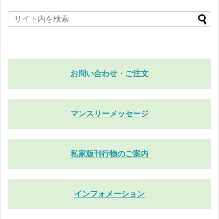
お問い合わせ・ご注文
マンスリーメッセージ
私家版刊行物のご案内
インフォメーション