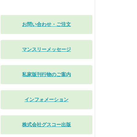
お問い合わせ・ご注文
マンスリーメッセージ
私家版刊行物のご案内
インフォメーション
株式会社グスコー出版