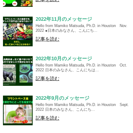
2022年11月のメッセージ
Hello from Mamiko Matsuda, Ph.D. in Houston Nov.
2022 ●日本のみなさん、こんにち...
記事を読む
2022年10月のメッセージ
Hello from Mamiko Matsuda, Ph.D. in Houston Oct.
2022 日本のみなさん、こんにちは...
記事を読む
2022年9月のメッセージ
Hello from Mamiko Matsuda, Ph.D. in Houston Sept.
2022 日本のみなさん、こんにち...
記事を読む