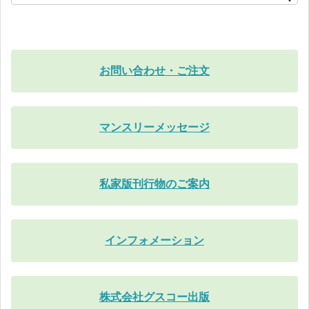
お問い合わせ・ご注文
マンスリーメッセージ
私家版刊行物のご案内
インフォメーション
株式会社グスコー出版