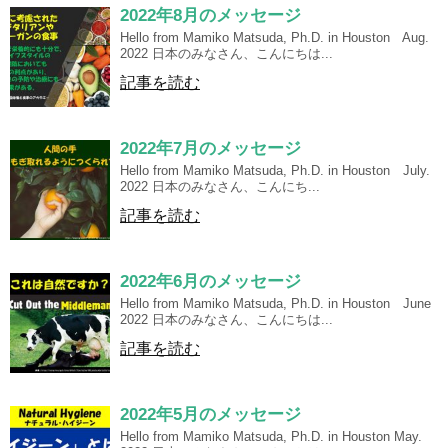
2022年8月のメッセージ
Hello from Mamiko Matsuda, Ph.D. in Houston Aug.
2022 日本のみなさん、こんにちは...
記事を読む
2022年7月のメッセージ
Hello from Mamiko Matsuda, Ph.D. in Houston July.
2022 日本のみなさん、こんにち...
記事を読む
2022年6月のメッセージ
Hello from Mamiko Matsuda, Ph.D. in Houston June
2022 日本のみなさん、こんにちは...
記事を読む
2022年5月のメッセージ
Hello from Mamiko Matsuda, Ph.D. in Houston May.