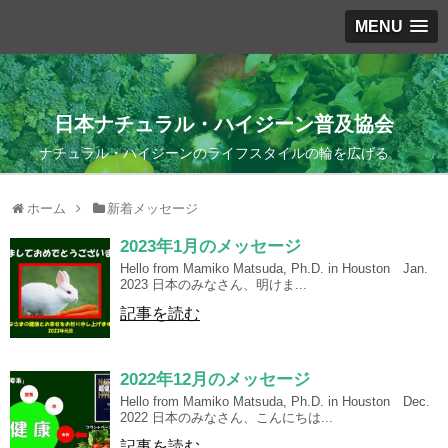
MENU
日本ナチュラル・ハイジーン普及協会
ナチュラル・ハイジーンのライフスタイルの輪を広げる
ホーム
新着メッセージ
2023年1月のメッセージ
Hello from Mamiko Matsuda, Ph.D. in Houston Jan.
2023 日本のみなさん、明けま...
記事を読む
2022年12月のメッセージ
Hello from Mamiko Matsuda, Ph.D. in Houston Dec.
2022 日本のみなさん、こんにちは...
記事を読む