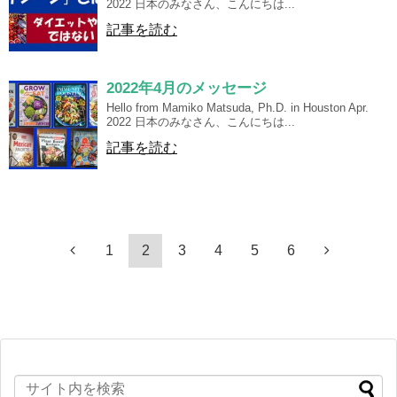
2022 日本のみなさん、こんにちは...
記事を読む
2022年4月のメッセージ
Hello from Mamiko Matsuda, Ph.D. in Houston Apr.
2022 日本のみなさん、こんにちは...
記事を読む
1
2
3
4
5
6