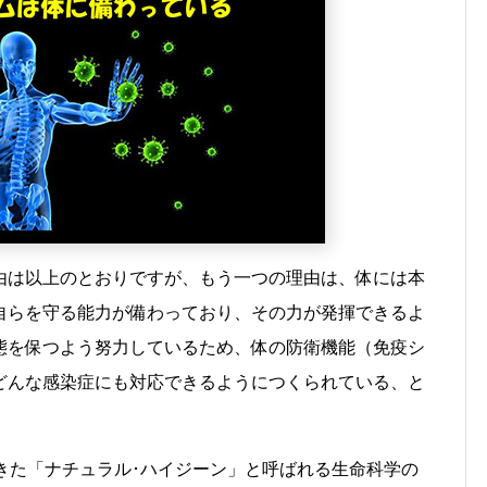
由は以上のとおりですが、もう一つの理由は、体には本
自らを守る能力が備わっており、その力が発揮できるよ
態を保つよう努力しているため、体の防衛機能（免疫シ
どんな感染症にも対応できるようにつくられている、と
きた「ナチュラル･ハイジーン」と呼ばれる生命科学の