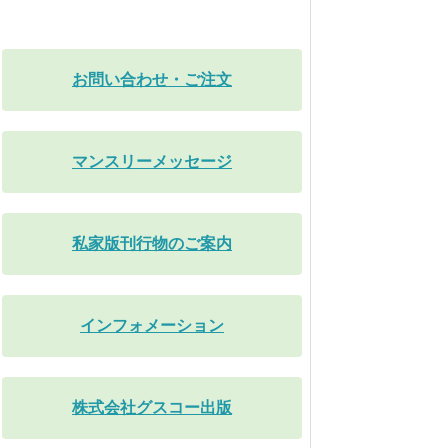
お問い合わせ・ご注文
マンスリーメッセージ
私家版刊行物のご案内
インフォメーション
株式会社グスコー出版