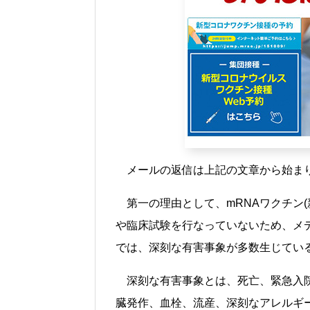
メールの返信は上記の文章から始ま
第一の理由として、mRNAワクチン
や臨床試験を行なっていないため、メ
では、深刻な有害事象が多数生じてい
深刻な有害事象とは、死亡、緊急入
臓発作、血栓、流産、深刻なアレルギ