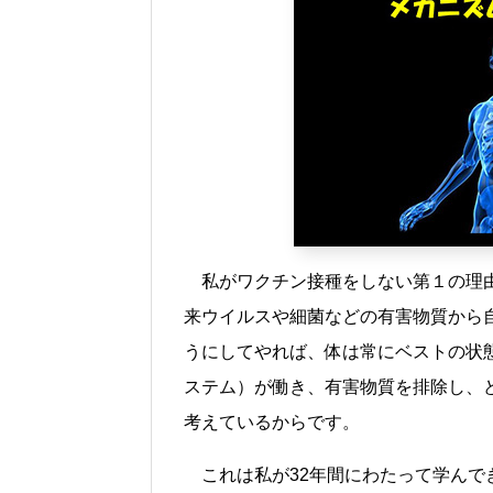
私がワクチン接種をしない第１の理
来ウイルスや細菌などの有害物質から
うにしてやれば、体は常にベストの状
ステム）が働き、有害物質を排除し、
考えているからです。
これは私が32年間にわたって学んで