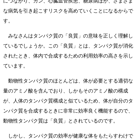
につながり、ガン、心臓血管疾患、糖尿病ほか、さまざま
な病気を引き起こすリスクを高めていくことになるからで
す。
みなさんはタンパク質の「良質」の意味を正しく理解し
ているでしょうか。この「良質」とは、タンパク質が消化
されたとき、体内で合成するための利用効率の高さを示し
ています。
動物性タンパク質のほとんどは、体が必要とする適切な
量のアミノ酸を含んでおり、しかもそのアミノ酸の構成
が、人体のタンパク質構成と似ているため、体が自分のタ
ンパク質を合成するときに非常に効率良く機能するので、
動物性タンパク質は「良質」とされているのです。
しかし、タンパク質の効率が健康な体をもたらすわけで