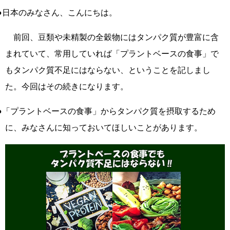
●日本のみなさん、こんにちは。
前回、豆類や未精製の全穀物にはタンパク質が豊富に含
まれていて、常用していれば「プラントベースの食事」で
もタンパク質不足にはならない、ということを記しまし
た。今回はその続きになります。
●「プラントベースの食事」からタンパク質を摂取するため
に、みなさんに知っておいてほしいことがあります。