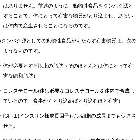
はありません。前述のように、動物性食品をタンパク源と
することで、体にとって有害な物質がとり込まれ、あるい
は体内で産生されることになるのです。
●タンパク源としての動物性食品がもたらす有害物質は、次の
ようなものです。
・体が必要とする以上の脂肪（そのほとんどは体にとって有
害な飽和脂肪）
・コレステロール(体は必要なコレステロールを体内で合成し
ているので、食事からとり込めばとり込むほど有害）
・IGF-１(インスリン様成長因子)ガン細胞の成長までも促進さ
せる。