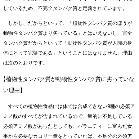
しているため、不完全タンパク質と定義されています。
しかし、だからといって、「植物性タンパク質のほうが
動物性タンパク質より劣っている」とはいえないし、完全
タンパク質だからといって「動物性タンパク質が人間の身
体にとって完璧である」ということにはなりません。理由
は次のとおりです。
【植物性タンパク質が動物性タンパク質に劣っていな
い理由】
すべての植物性食品には体では合成できない9種の必須ア
ミノ酸のすべてが含まれているので、量的に不足している
必須アミノ酸があったとしても、バラエティーに富んだ食
事から必要なカロリー量をとっていれば、不足分の必須ア