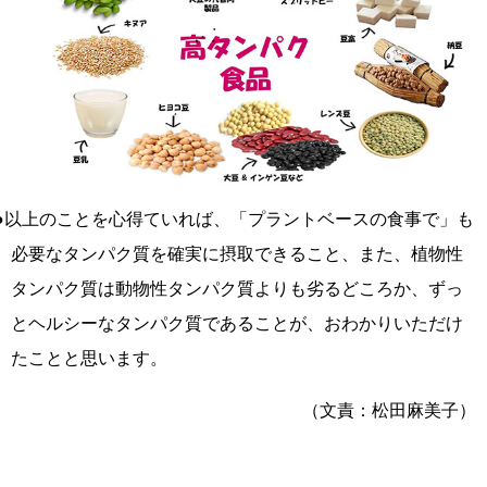
●以上のことを心得ていれば、「プラントベースの食事で」も
必要なタンパク質を確実に摂取できること、また、植物性
タンパク質は動物性タンパク質よりも劣るどころか、ずっ
とヘルシーなタンパク質であることが、おわかりいただけ
たことと思います。
（文責：松田麻美子）