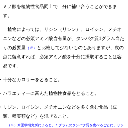
ミノ酸を植物性食品同士で十分に補い合うことができま
す。
植物によっては、リジン（リシン）、ロイシン、メチオ
ニンなどの必須アミノ酸含有量が、タンパク質1グラム当た
りの必要量
と比較して少ないものもありますが、次の
（※）
点に留意すれば、必須アミノ酸を十分に摂取することは容
易です。
・十分なカロリーをとること。
・バラエティーに富んだ植物性食品をとること。
・リジン、ロイシン、メチオニンなどを多く含む食品（豆
類、種実類など）を混ぜること。
（※）米医学研究所によると、１グラムのタンパク質を食べるごとに、リジ