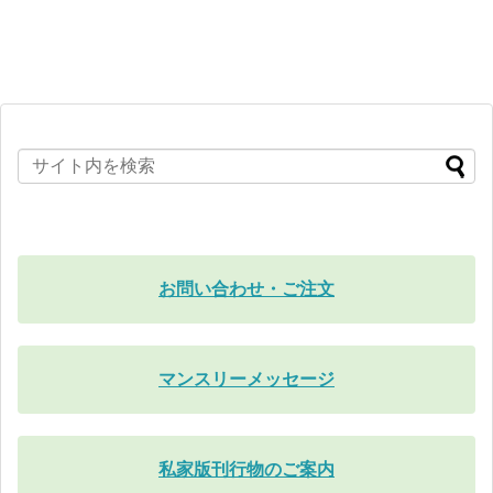
お問い合わせ・ご注文
マンスリーメッセージ
私家版刊行物のご案内