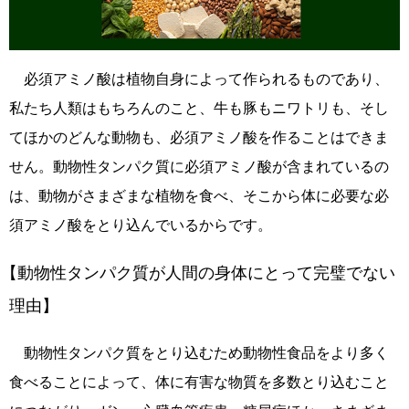
必須アミノ酸は植物自身によって作られるものであり、
私たち人類はもちろんのこと、牛も豚もニワトリも、そし
てほかのどんな動物も、必須アミノ酸を作ることはできま
せん。動物性タンパク質に必須アミノ酸が含まれているの
は、動物がさまざまな植物を食べ、そこから体に必要な必
須アミノ酸をとり込んでいるからです。
【動物性タンパク質が人間の身体にとって完璧でない
理由】
動物性タンパク質をとり込むため動物性食品をより多く
食べることによって、体に有害な物質を多数とり込むこと