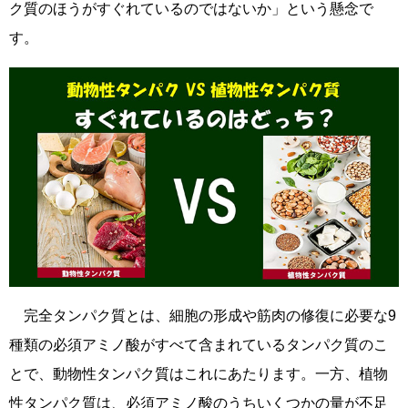
ク質のほうがすぐれているのではないか」という懸念で
す。
完全タンパク質とは、細胞の形成や筋肉の修復に必要な9
種類の必須アミノ酸がすべて含まれているタンパク質のこ
とで、動物性タンパク質はこれにあたります。一方、植物
性タンパク質は、必須アミノ酸のうちいくつかの量が不足