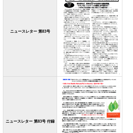
ニュースレター 第83号
ニュースレター 第83号 付録