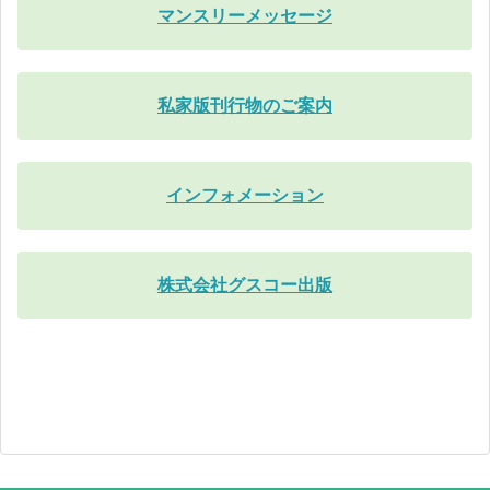
マンスリーメッセージ
私家版刊行物のご案内
インフォメーション
株式会社グスコー出版