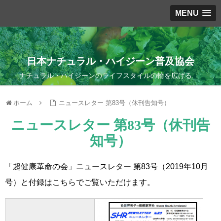
MENU
日本ナチュラル・ハイジーン普及協会
ナチュラル・ハイジーンのライフスタイルの輪を広げる
ホーム
ニュースレター 第83号（休刊告知号）
ニュースレター 第83号（休刊告
知号）
「超健康革命の会」ニュースレター 第83号（2019年10月
号）と付録はこちらでご覧いただけます。