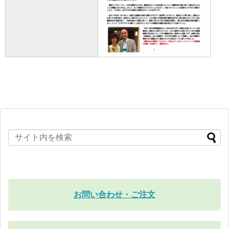
お問い合わせ・ご注文